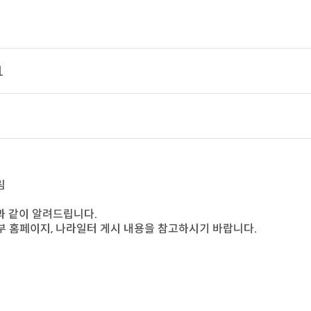
1
림
 같이 알려드립니다.
부 홈페이지, 나라일터 게시 내용을 참고하시기 바랍니다.