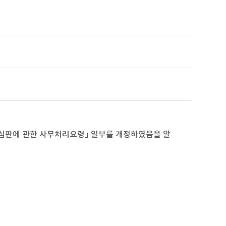
기
 심판에 관한 사무처리요령」 일부를 개정하였음을 알