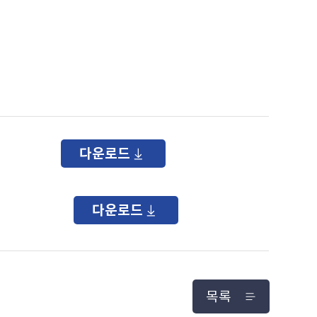
다운로드
다운로드
목록