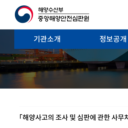
기관소개
정보공개
「해양사고의 조사 및 심판에 관한 사무