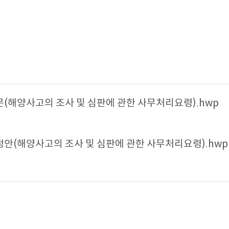
(해양사고의 조사 및 심판에 관한 사무처리요령).hwp
안(해양사고의 조사 및 심판에 관한 사무처리요령).hwp